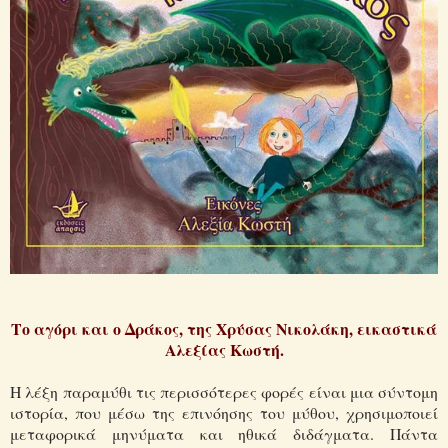
Το αγόρι και ο Δράκος, της Χρύσας Νικολάκη, εικαστικά
Αλεξίας Κωστή.
Η λέξη παραμύθι τις περισσότερες φορές είναι μια σύντομη
ιστορία, που μέσω της επινόησης του μύθου, χρησιμοποιεί
μεταφορικά μηνύματα και ηθικά διδάγματα. Πάντα